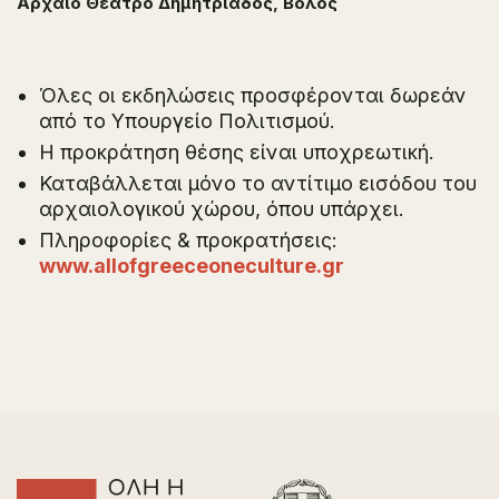
Αρχαίο Θέατρο Δημητριάδος, Βόλος
Όλες οι εκδηλώσεις προσφέρονται δωρεάν
από το Υπουργείο Πολιτισμού.
H προκράτηση θέσης είναι υποχρεωτική.
Καταβάλλεται μόνο το αντίτιμο εισόδου του
αρχαιολογικού χώρου, όπου υπάρχει.
Πληροφορίες & προκρατήσεις:
www.allofgreeceoneculture.gr