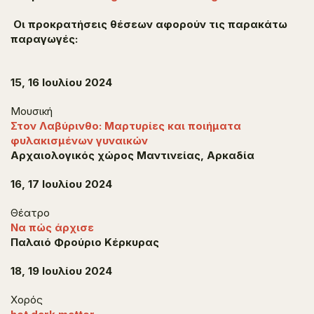
Οι προκρατήσεις θέσεων αφορούν τις παρακάτω
παραγωγές:
15, 16 Ιουλίου 2024
Μουσική
Στον Λαβύρινθο: Μαρτυρίες και ποιήματα
φυλακισμένων γυναικών
Αρχαιολογικός χώρος Μαντινείας, Αρκαδία
16, 17 Ιουλίου 2024
Θέατρο
Να πώς άρχισε
Παλαιό Φρούριο Κέρκυρας
18, 19 Ιουλίου 2024
Χορός