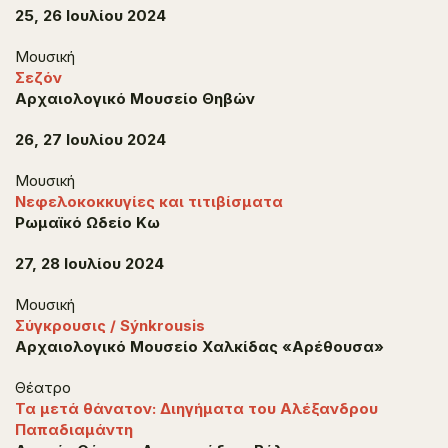
25, 26 Ιουλίου
2024
Μουσική
Σεζόν
Αρχαιολογικό Μουσείο Θηβών
26, 27 Ιουλίου 2024
Μουσική
Νεφελοκοκκυγίες και τιτιβίσματα
Ρωμαϊκό Ωδείο Κω
27, 28 Ιουλίου 2024
Μουσική
Σύγκρουσις / Sýnkrousis
Αρχαιολογικό Μουσείο Χαλκίδας «Αρέθουσα»
Θέατρο
Τα μετά θάνατον: Διηγήματα του Αλέξανδρου
Παπαδιαμάντη