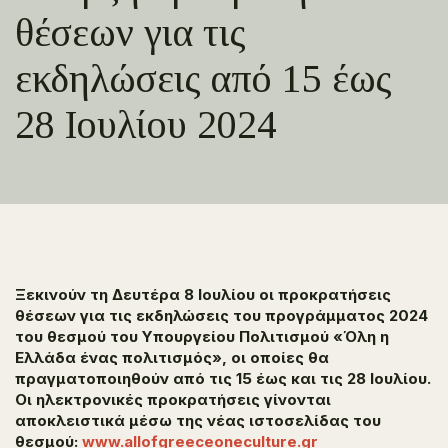
θέσεων για τις
εκδηλώσεις από 15 έως
28 Ιουλίου 2024
Ξεκινούν τη Δευτέρα 8 Ιουλίου οι προκρατήσεις
θέσεων για τις εκδηλώσεις του προγράμματος 2024
του θεσμού του Υπουργείου Πολιτισμού «Όλη η
Ελλάδα ένας πολιτισμός», οι οποίες θα
πραγματοποιηθούν από τις 15 έως και τις 28 Ιουλίου.
Οι ηλεκτρονικές προκρατήσεις γίνονται
αποκλειστικά μέσω της νέας ιστοσελίδας του
θεσμού:
www.allofgreeceoneculture.gr