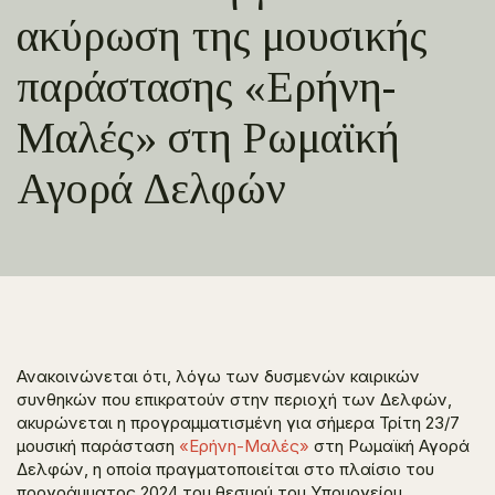
ακύρωση της μουσικής
παράστασης «Ερήνη-
Μαλές» στη Ρωμαϊκή
Αγορά Δελφών
Ανακοινώνεται ότι, λόγω των δυσμενών καιρικών
συνθηκών που επικρατούν στην περιοχή των Δελφών,
ακυρώνεται η προγραμματισμένη για σήμερα Τρίτη 23/7
μουσική παράσταση
«Ερήνη-Μαλές»
στη Ρωμαϊκή Αγορά
Δελφών, η οποία πραγματοποιείται στο πλαίσιο του
προγράμματος 2024 του θεσμού του Υπουργείου