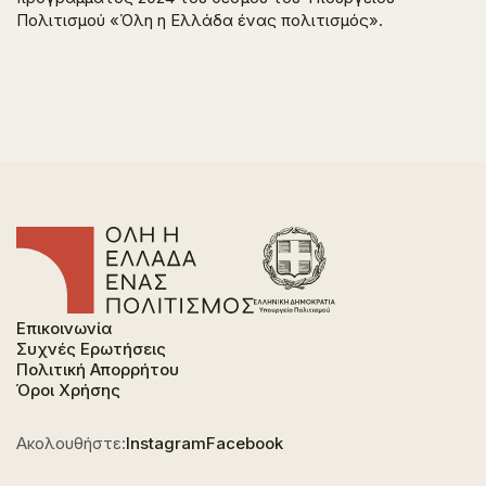
Πολιτισμού «Όλη η Ελλάδα ένας πολιτισμός».
Επικοινωνία
Συχνές Ερωτήσεις
Πολιτική Απορρήτου
Όροι Χρήσης
Ακολουθήστε:
Instagram
Facebook